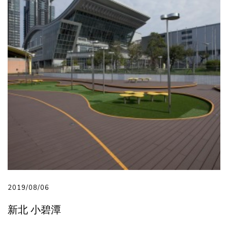
2019/08/06
新北 小碧潭