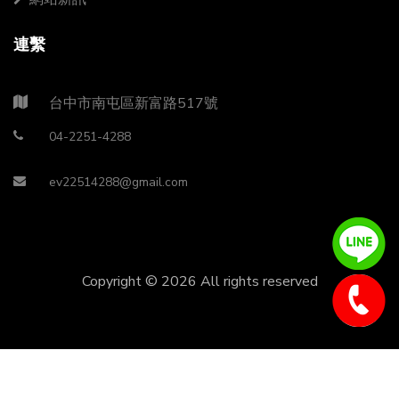
連繫
台中市南屯區新富路517號
04-2251-4288
ev22514288@gmail.com
Copyright ©
2026 All rights reserved