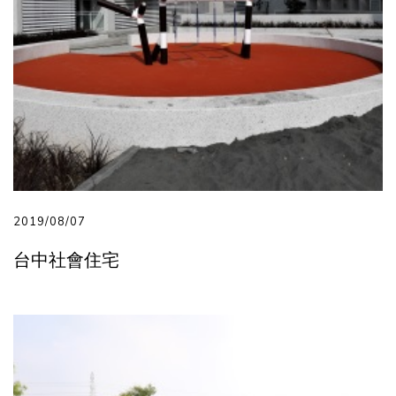
2019/08/07
台中社會住宅