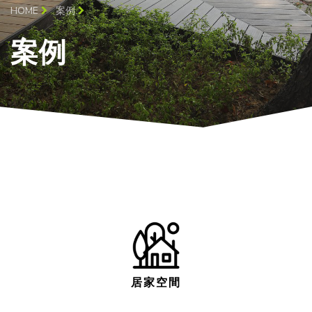
HOME
案例
案例
居家空間