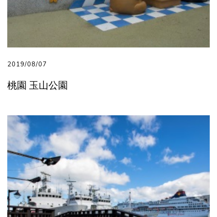
2019/08/07
桃園 玉山公園