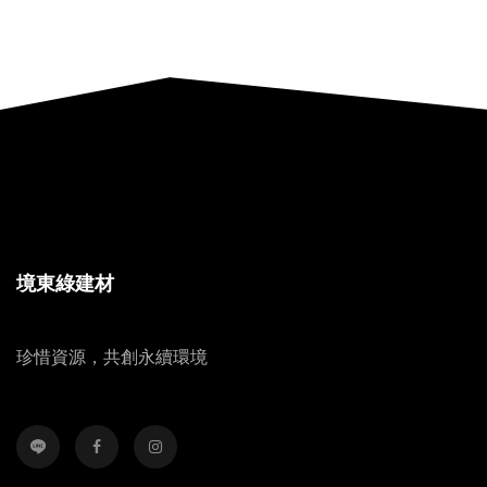
境東綠建材
珍惜資源，共創永續環境