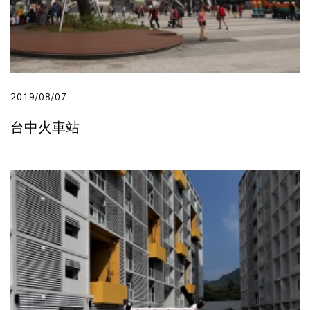
2019/08/07
台中火車站