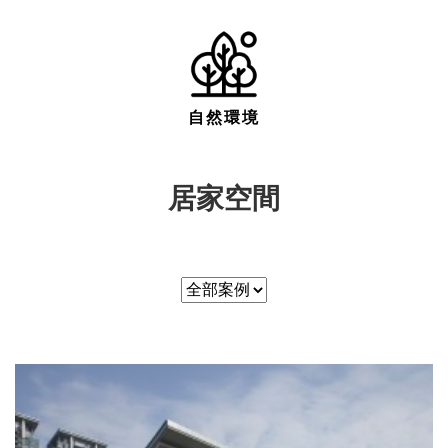
自然環境
居家空間