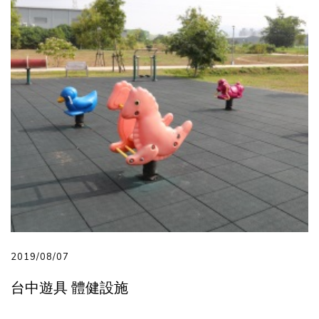
2019/08/07
台中遊具 體健設施