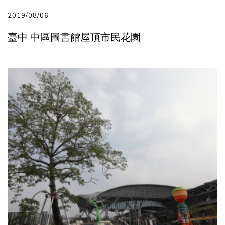
2019/08/06
臺中 中區圖書館屋頂市民花園