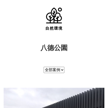
自然環境
八德公園