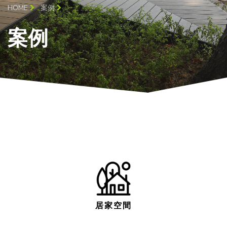
HOME
案例
案例
居家空間