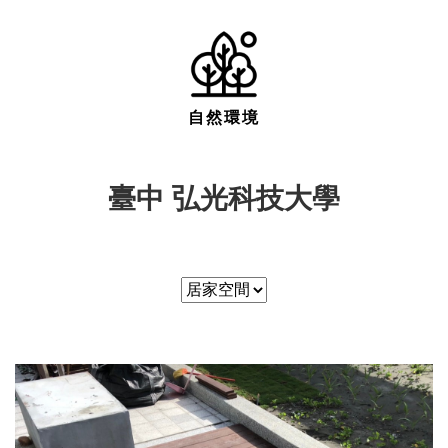
自然環境
臺中 弘光科技大學