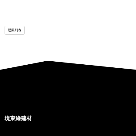
返回列表
境東綠建材