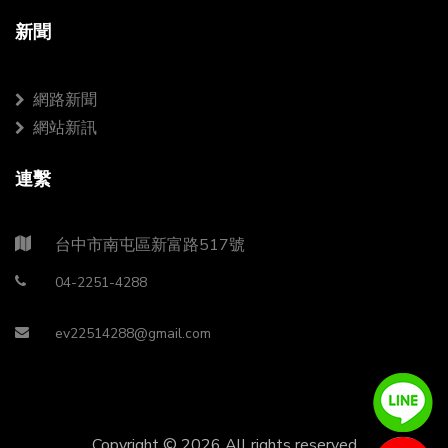
新聞
網路新聞
網站新訊
連繫
台中市南屯區新富路517號
04-2251-4288
ev22514288@gmail.com
Copyright ©
2026 All rights reserved