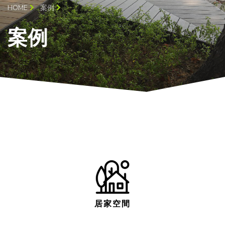
HOME
案例
案例
居家空間