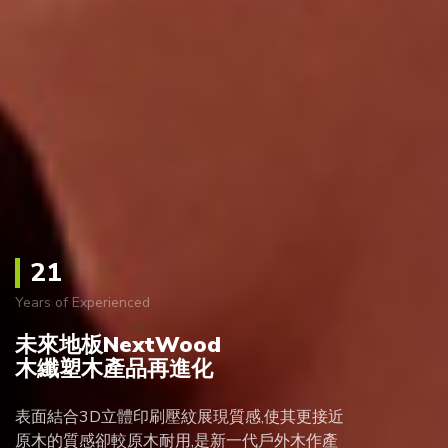
400
21
21
21
More than a hundred successful
Years of Experienced
Years of Experienced
Years of Experienced
projects
未來地板NextWood
未來地板NextWood
未來地板NextWood
未來地板NextWood
木纖塑木產品再進化
木纖塑木產品再進化
木纖塑木產品再進化
木纖塑木產品再進化
表面結合3D立體印刷壓紋展現質感,使其更接近
表面結合3D立體印刷壓紋展現質感,使其更接近
表面結合3D立體印刷壓紋展現質感,使其更接近
表面結合3D立體印刷壓紋展現質感,使其更接近
原木的質感卻較原木耐用,是新一代戶外木作產
原木的質感卻較原木耐用,是新一代戶外木作產
原木的質感卻較原木耐用,是新一代戶外木作產